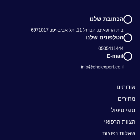
הכתובת שלנו
בית הרופאים, הברזל 11, תל אביב-יפו, 6971017
הטלפונים שלנו
0505411444
E-mail
info@choiexpert.co.il
אודותינו
מחירים
סוגי טיפול
הצוות הרפואי
שאלות נפוצות