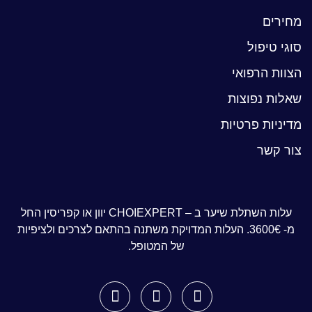
מחירים
סוגי טיפול
הצוות הרפואי
שאלות נפוצות
מדיניות פרטיות
צור קשר
עלות השתלת שיער ב – CHOIEXPERT יוון או קפריסין החל
מ- 3600€. העלות המדויקת משתנה בהתאם לצרכים ולציפיות
של המטופל.